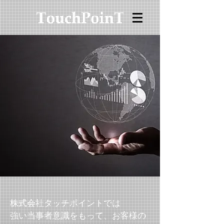
株式会社タッチポイントでは
強い当事者意識をもって、お客様の