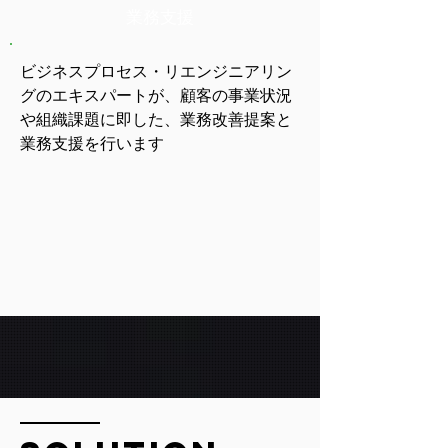
業務支援
ビジネスプロセス・リエンジニアリン
グのエキスパートが、顧客の事業状況
や組織課題に即した、業務改善提案と
業務支援を行います