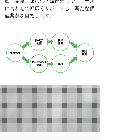
画、開発、運用の下流部分まで、ニーズ
に合わせて幅広くサポートし、新たな価
値共創を目指します。