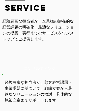
service
経験豊富な担当者が、企業様の潜在的な
経営課題の明確化→最適なソリューショ
ンの提案→実行までのサービスをワンス
トップでご提供します。
​コンサルティング
経験豊富な担当者が、顧客経営課題・
事業課題に基づいて、戦略立案から最
適なソリューションの検討、具体的な
施策立案までサポートします