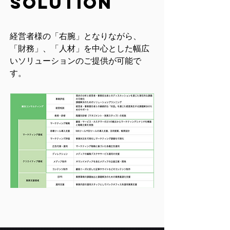
solution
経営者様の「右腕」となりながら、
「財務」、「人材」を中心とした幅広
いソリューションのご提供が可能で
す。