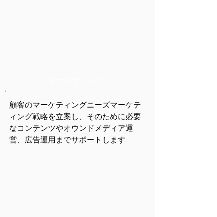
マーケティング
顧客のマーケティングニーズマーケテ
ィング戦略を立案し、そのために必要
なコンテンツやオウンドメディア運
営、広告運用までサポートします